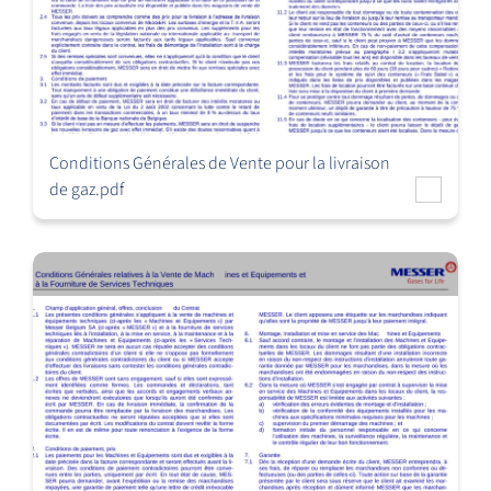
Conditions Générales de Vente pour la livraison
de gaz.pdf