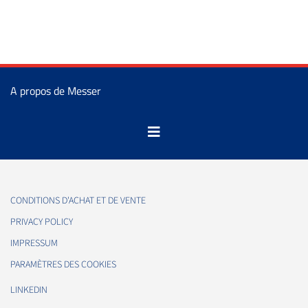
A propos de Messer
CONDITIONS D'ACHAT ET DE VENTE
PRIVACY POLICY
IMPRESSUM
PARAMÈTRES DES COOKIES
LINKEDIN