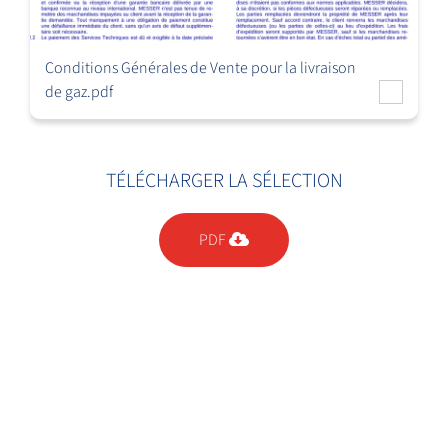
Conditions Générales de Vente pour la livraison
de gaz.pdf
TÉLÉCHARGER LA SÉLECTION
PDF